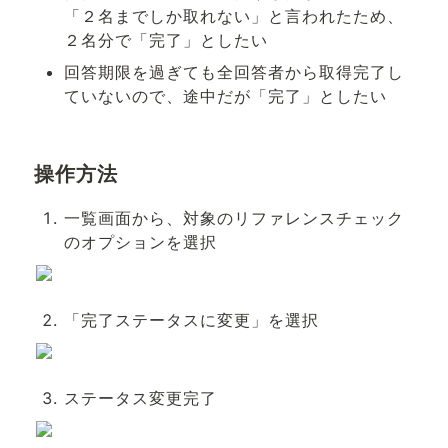
「２名までしか取れない」と言われたため、
２名分で「完了」としたい
回答期限を過ぎても全回答者から取得完了し
ていないので、途中だが「完了」としたい
操作方法
一覧画面から、対象のリファレンスチェック
のオプションを選択
「完了ステータスに変更」を選択
ステータス変更完了