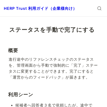
HERP Trust 利用ガイド（企業様向け）
ステータスを手動で完了にする
概要
進行途中のリファレンスチェックのステータス
を、管理画面から手動で強制的に「完了」ステー
タスに変更することができます。完了にすると
「運営からのフィードバック」が届きます。
利用シーン
候補者へ回答者３名で依頼したが、途中で