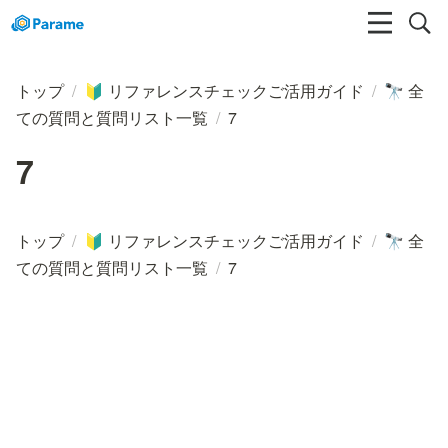
トップ
/
リファレンスチェックご活用ガイド
/
全
🔰
🔭
ての質問と質問リスト一覧
/
7
7
トップ
/
リファレンスチェックご活用ガイド
/
全
🔰
🔭
ての質問と質問リスト一覧
/
7