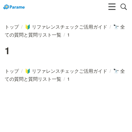
トップ
/
リファレンスチェックご活用ガイド
/
全
🔰
🔭
ての質問と質問リスト一覧
/
1
1
トップ
/
リファレンスチェックご活用ガイド
/
全
🔰
🔭
ての質問と質問リスト一覧
/
1