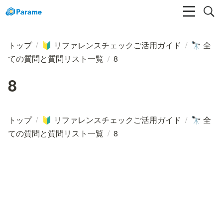
トップ
/
リファレンスチェックご活用ガイド
/
全
🔰
🔭
ての質問と質問リスト一覧
/
8
8
トップ
/
リファレンスチェックご活用ガイド
/
全
🔰
🔭
ての質問と質問リスト一覧
/
8