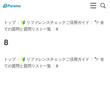
トップ
/
リファレンスチェックご活用ガイド
/
全
🔰
🔭
ての質問と質問リスト一覧
/
8
8
トップ
/
リファレンスチェックご活用ガイド
/
全
🔰
🔭
ての質問と質問リスト一覧
/
8