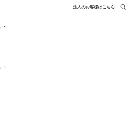
法人のお客様はこちら
/
1
/
1