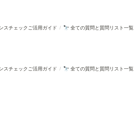
ンスチェックご活用ガイド
/
全ての質問と質問リスト一覧
🔭
ンスチェックご活用ガイド
/
全ての質問と質問リスト一覧
🔭