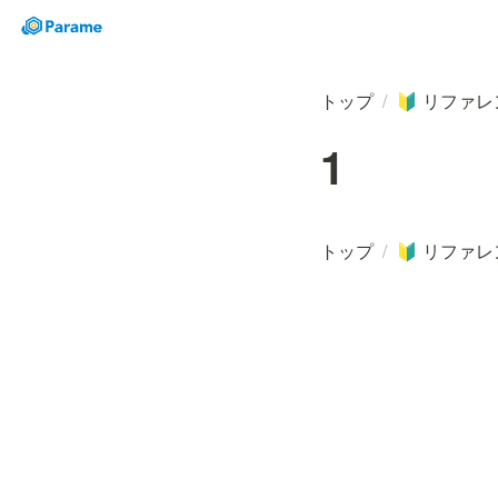
トップ
/
リファレ
🔰
1
トップ
/
リファレ
🔰