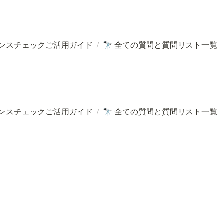
ンスチェックご活用ガイド
/
全ての質問と質問リスト一覧
🔭
ンスチェックご活用ガイド
/
全ての質問と質問リスト一覧
🔭