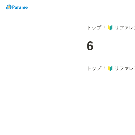
トップ
/
リファレ
🔰
6
トップ
/
リファレ
🔰