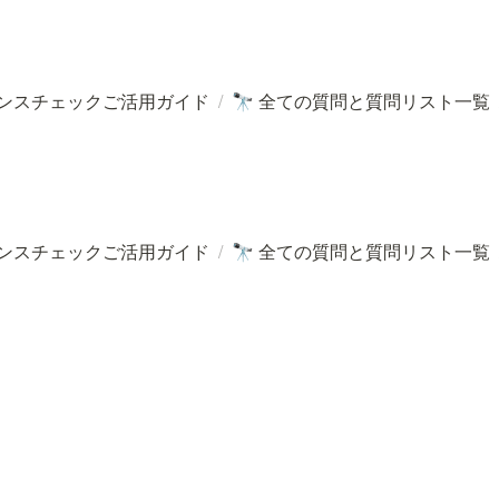
ンスチェックご活用ガイド
/
全ての質問と質問リスト一覧
🔭
ンスチェックご活用ガイド
/
全ての質問と質問リスト一覧
🔭