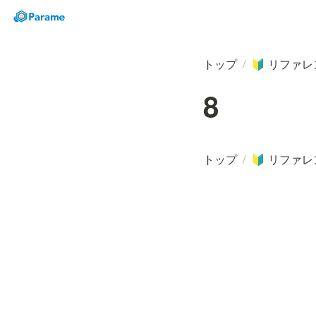
トップ
/
リファレ
🔰
8
トップ
/
リファレ
🔰