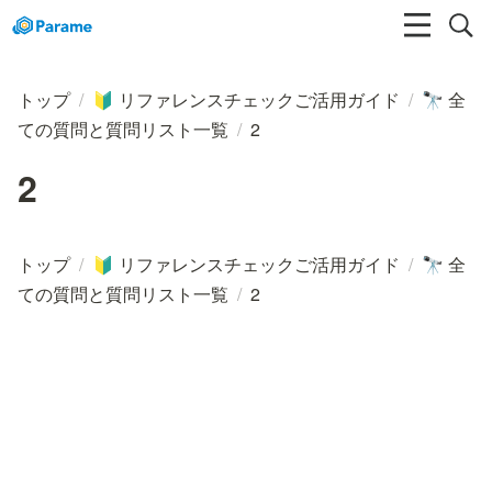
トップ
/
リファレンスチェックご活用ガイド
/
全
🔰
🔭
ての質問と質問リスト一覧
/
2
2
トップ
/
リファレンスチェックご活用ガイド
/
全
🔰
🔭
ての質問と質問リスト一覧
/
2