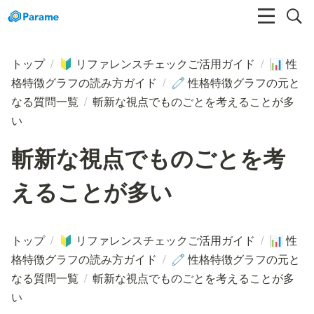
トップ
/
リファレンスチェックご活用ガイド
/
性
🔰
📊
格特徴グラフの読み方ガイド
/
性格特徴グラフの元と
🧷
なる質問一覧
/
斬新な視点でものごとを考えることが多
い
斬新な視点でものごとを考
えることが多い
トップ
/
リファレンスチェックご活用ガイド
/
性
🔰
📊
格特徴グラフの読み方ガイド
/
性格特徴グラフの元と
🧷
なる質問一覧
/
斬新な視点でものごとを考えることが多
い