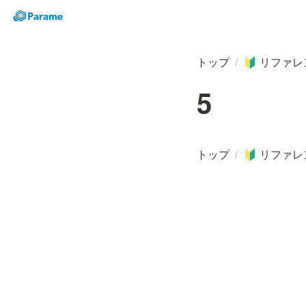
トップ
/
リファレ
🔰
5
トップ
/
リファレ
🔰