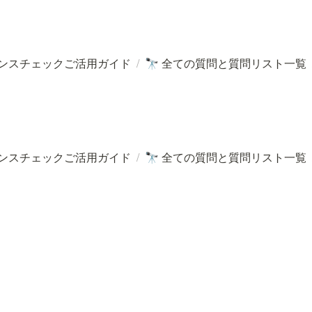
ンスチェックご活用ガイド
/
全ての質問と質問リスト一覧
🔭
ンスチェックご活用ガイド
/
全ての質問と質問リスト一覧
🔭