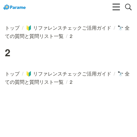
トップ
/
リファレンスチェックご活用ガイド
/
全
🔰
🔭
ての質問と質問リスト一覧
/
2
2
トップ
/
リファレンスチェックご活用ガイド
/
全
🔰
🔭
ての質問と質問リスト一覧
/
2