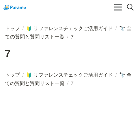
トップ
/
リファレンスチェックご活用ガイド
/
全
🔰
🔭
ての質問と質問リスト一覧
/
7
7
トップ
/
リファレンスチェックご活用ガイド
/
全
🔰
🔭
ての質問と質問リスト一覧
/
7