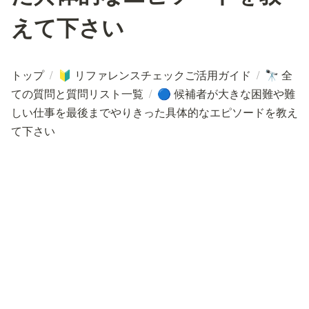
えて下さい
トップ
/
リファレンスチェックご活用ガイド
/
全
🔰
🔭
ての質問と質問リスト一覧
/
候補者が大きな困難や難
🔵
しい仕事を最後までやりきった具体的なエピソードを教え
て下さい