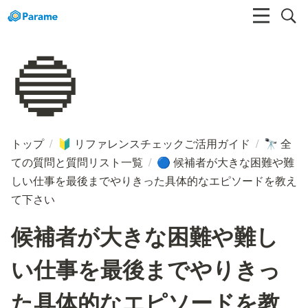
🔵
トップ
/
リファレンスチェックご活用ガイド
/
全
🔰
🔭
ての質問と質問リスト一覧
/
候補者が大きな困難や難
🔵
しい仕事を最後までやりきった具体的なエピソードを教え
て下さい
候補者が大きな困難や難し
い仕事を最後までやりきっ
た具体的なエピソードを教