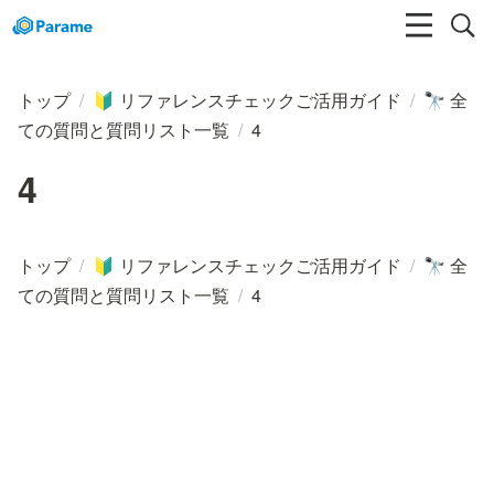
トップ
/
リファレンスチェックご活用ガイド
/
全
🔰
🔭
ての質問と質問リスト一覧
/
4
4
トップ
/
リファレンスチェックご活用ガイド
/
全
🔰
🔭
ての質問と質問リスト一覧
/
4