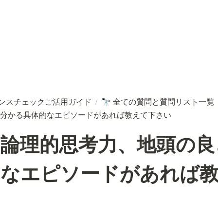
ンスチェックご活用ガイド
/
全ての質問と質問リスト一覧
🔭
分かる具体的なエピソードがあれば教えて下さい
の論理的思考力、地頭の良
的なエピソードがあれば