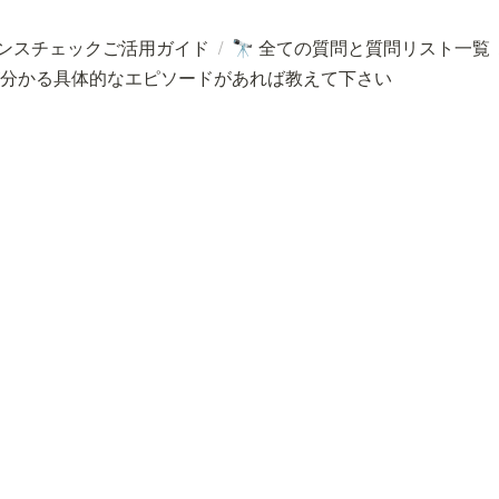
ンスチェックご活用ガイド
/
全ての質問と質問リスト一覧
🔭
分かる具体的なエピソードがあれば教えて下さい