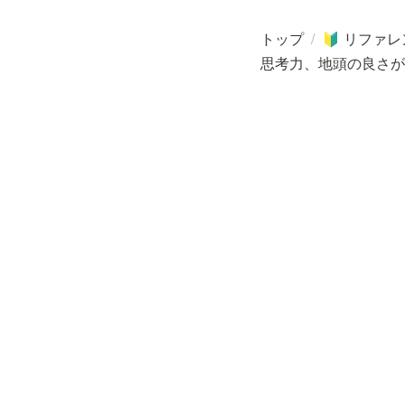
トップ
/
リファレ
🔰
思考力、地頭の良さが