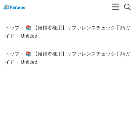
トップ
/
【候補者様用】リファレンスチェック手順ガ
📚
イド
/
Untitled
トップ
/
【候補者様用】リファレンスチェック手順ガ
📚
イド
/
Untitled