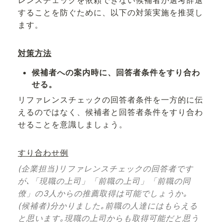
することを防ぐために、以下の対策実施を推奨し
ます。
対策方法
候補者への案内時に、回答者条件をすり合わ
せる。
リファレンスチェックの回答者条件を一方的に伝
えるのではなく、候補者と回答者条件をすり合わ
せることを意識しましょう。
すり合わせ例
(企業担当)リファレンスチェックの回答者です
が､「現職の上司」「前職の上司」「前職の同
僚」の3人からの推薦取得は可能でしょうか｡
(候補者)分かりました｡前職の人達にはもらえる
と思います｡現職の上司からも取得可能だと思う