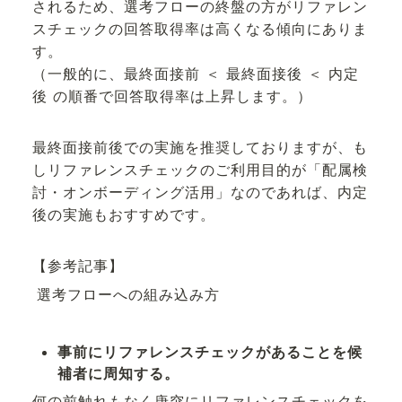
されるため、選考フローの終盤の方がリファレン
スチェックの回答取得率は高くなる傾向にありま
す。
（一般的に、最終面接前 ＜ 最終面接後 ＜ 内定
後 の順番で回答取得率は上昇します。）
最終面接前後での実施を推奨しておりますが、も
しリファレンスチェックのご利用目的が「配属検
討・オンボーディング活用」なのであれば、内定
後の実施もおすすめです。
【参考記事】
選考フローへの組み込み方
事前にリファレンスチェックがあることを候
補者に周知する。
何の前触れもなく唐突にリファレンスチェックを