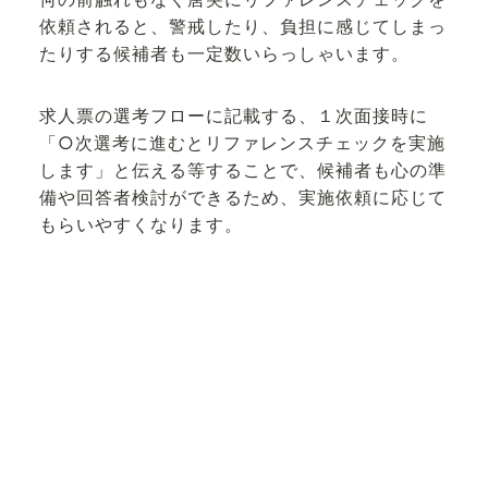
依頼されると、警戒したり、負担に感じてしまっ
たりする候補者も一定数いらっしゃいます。
求人票の選考フローに記載する、１次面接時に
「○次選考に進むとリファレンスチェックを実施
します」と伝える等することで、候補者も心の準
備や回答者検討ができるため、実施依頼に応じて
もらいやすくなります。