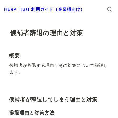
HERP Trust 利用ガイド（企業様向け）
候補者辞退の理由と対策
概要
候補者が辞退する理由とその対策について解説し
ます｡
候補者が辞退してしまう理由と対策
辞退理由と対策方法