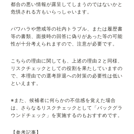
都合の悪い情報が露呈してしまうのではないかと
危惧される方もいらっしゃいます。
パワハラや懲戒等の社内トラブル、または履歴書
等の書類、面接時の回答に偽りがあった等の可能
性が十分考えられますので、注意が必要です。
こちらの理由に関しても、上述の理由２と同様、
リスクチェックとしての役割を果たしていますの
で、本理由での選考辞退への対策の必要性は低い
といえます。
※また、候補者に何らかの不信感を覚えた場合
は、さらなるリスクチェックとして「バックグラ
ウンドチェック」を実施するのもおすすめです。
【参考記事】