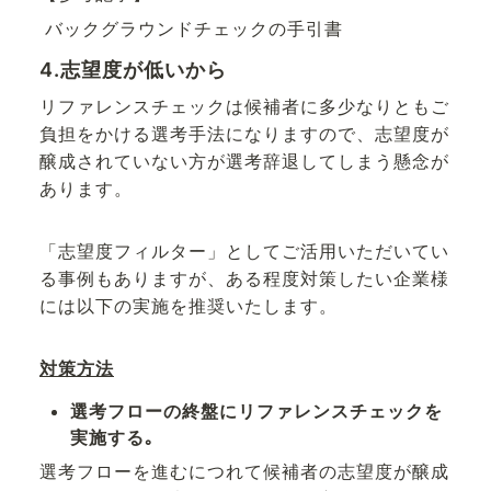
バックグラウンドチェックの手引書
4.志望度が低いから
リファレンスチェックは候補者に多少なりともご
負担をかける選考手法になりますので、志望度が
醸成されていない方が選考辞退してしまう懸念が
あります。
「志望度フィルター」としてご活用いただいてい
る事例もありますが、ある程度対策したい企業様
には以下の実施を推奨いたします。
対策方法
選考フローの終盤にリファレンスチェックを
実施する｡
選考フローを進むにつれて候補者の志望度が醸成